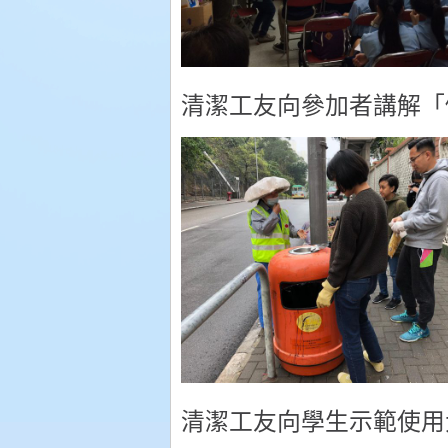
清潔工友向參加者講解「
清潔工友向學生示範使用