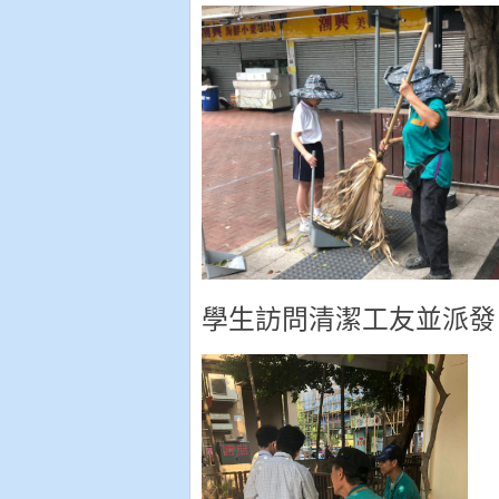
學生訪問清潔工友並派發