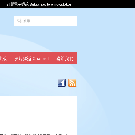
訂閱電子通訊 Subscribe to e-newsletter
出版
影片頻道 Channel
聯絡我們