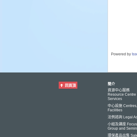
Powered by
Is
簡介
回頁頂
資源中心服務
Resource Centre
Services
中心設施 Centre
Facilities
法例諮詢 Legal Ad
小組及講座 Focus
Group and Semin
環保產品出售 Sale