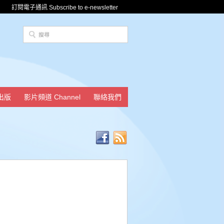
訂閱電子通訊 Subscribe to e-newsletter
出版
影片頻道 Channel
聯絡我們