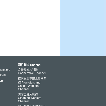
影片頻道 Channel
letters
合作社影片頻道
Cooperative Channel
lets
推廣員及零散工影片頻
ers
道 Promoters and
Casual Workers
Channel
清潔工影片頻道
Cleaning Workers
Channel