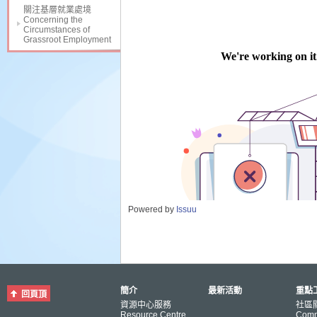
關注基層就業處境
Concerning the
Circumstances of
Grassroot Employment
Powered by
Issuu
簡介
最新活動
重點工
回頁頂
資源中心服務
社區
Resource Centre
Comm