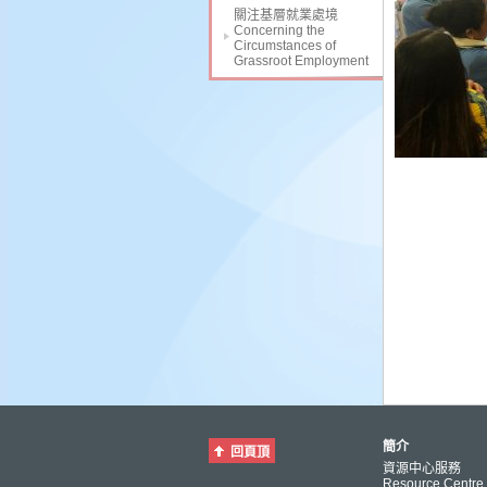
關注基層就業處境
Concerning the
Circumstances of
Grassroot Employment
簡介
回頁頂
資源中心服務
Resource Centre