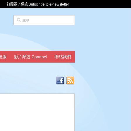
訂閱電子通訊 Subscribe to e-newsletter
出版
影片頻道 Channel
聯絡我們