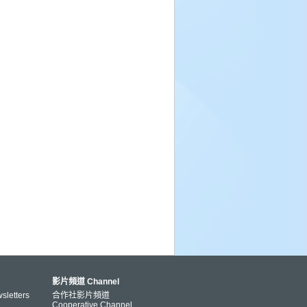
影片頻道 Channel
letters
合作社影片頻道
Cooperative Channel