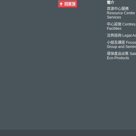
簡介
回頁頂
資源中心服務
Resource Centre
Services
中心設施 Centre
Facilities
法例諮詢 Legal Ad
小組及講座 Focus
Group and Semin
環保產品出售 Sale
Eco-Products