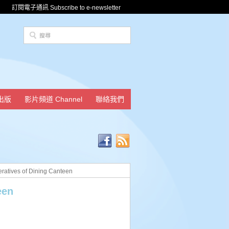
訂閱電子通訊 Subscribe to e-newsletter
出版
影片頻道 Channel
聯絡我們
ves of Dining Canteen
een