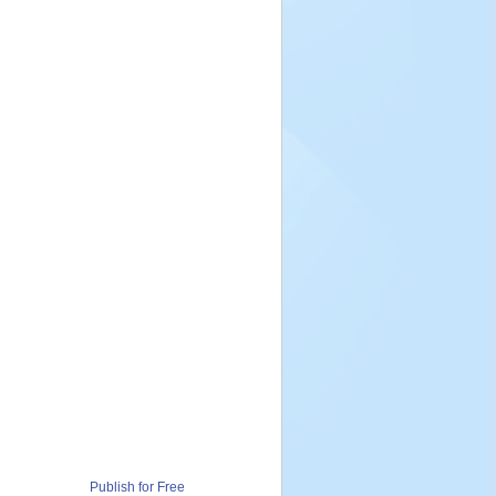
Publish for Free