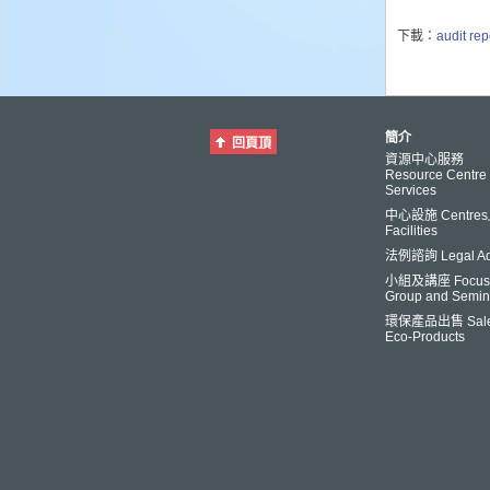
下載：
audit rep
簡介
回頁頂
資源中心服務
Resource Centre
Services
中心設施 Centre
Facilities
法例諮詢 Legal Ad
小組及講座 Focus
Group and Semin
環保產品出售 Sale
Eco-Products