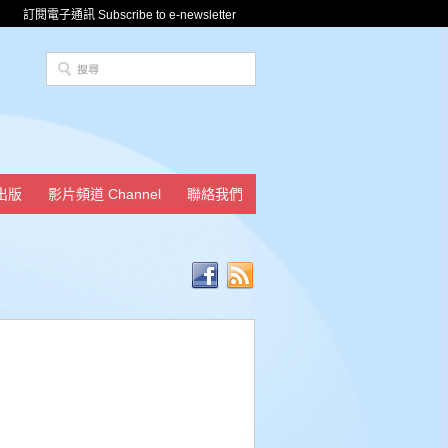
訂閱電子通訊 Subscribe to e-newsletter
出版
影片頻道 Channel
聯絡我們