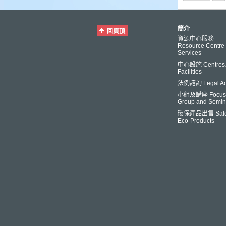
簡介
回頁頂
資源中心服務
Resource Centre
Services
中心設施 Centre
Facilities
法例諮詢 Legal Ad
小組及講座 Focus
Group and Semin
環保產品出售 Sale
Eco-Products