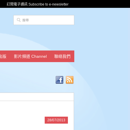
訂閱電子通訊 Subscribe to e-newsletter
出版
影片頻道 Channel
聯絡我們
28/07/2013