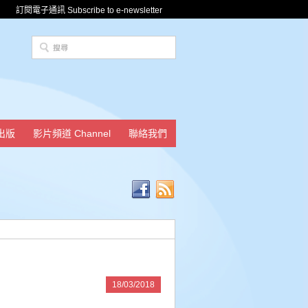
訂閱電子通訊 Subscribe to e-newsletter
出版
影片頻道 Channel
聯絡我們
18/03/2018