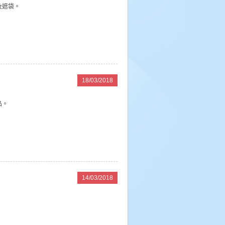
及遮袋。
18/03/2018
品。
14/03/2018