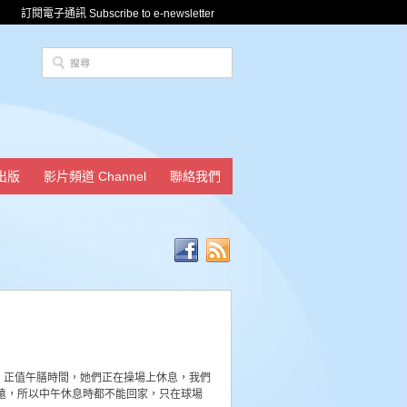
訂閱電子通訊 Subscribe to e-newsletter
出版
影片頻道 Channel
聯絡我們
歲，正值午膳時間，她們正在操場上休息，我們
遠，所以中午休息時都不能回家，只在球場