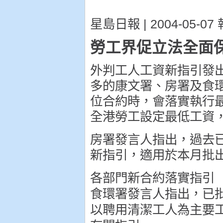
星島日報 | 2004-05-07 
勞工界促立法全面
外判工人工資新指引發
多的康文署、房署及食
位合約時，會落實執行
全港勞工設定最低工資
房署發言人指出，過去
新指引，適用於本月批
各部門新合約落實指引
食環署發言人指出，已
以聘用清潔工人為主要