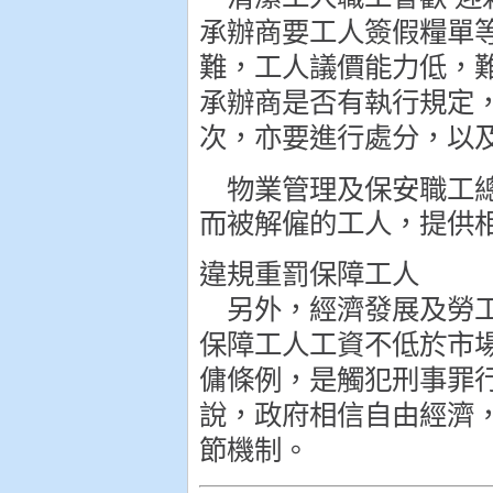
承辦商要工人簽假糧單
難，工人議價能力低，
承辦商是否有執行規定
次，亦要進行處分，以
物業管理及保安職工總
而被解僱的工人，提供
違規重罰保障工人
另外，經濟發展及勞工
保障工人工資不低於市
傭條例，是觸犯刑事罪
說，政府相信自由經濟
節機制。