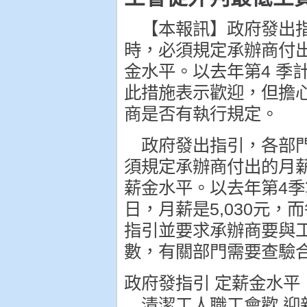
【本報訊】政府發出指
時，必須規定承辦商付
金水平。以去年第4 季
此措施表示歡迎，但擔
商是否有執行規定。
政府發出指引，各部門
須規定承辦商付出的月
薪金水平。以去年第4季
日，月薪是5,030元，
指引並要求承辦商要與
數，有關部門需要查驗
政府發指引 定薪金水平
清潔工人職工會歡 迎