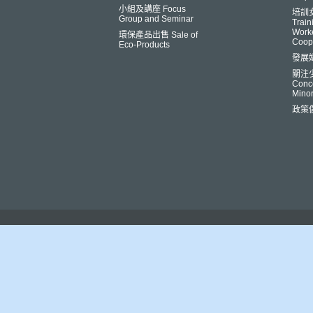
小組及講座 Focus
培訓
Group and Seminar
Trai
Worke
環保產品出售 Sale of
Coop
Eco-Products
發展
關注
Conce
Minor
政策