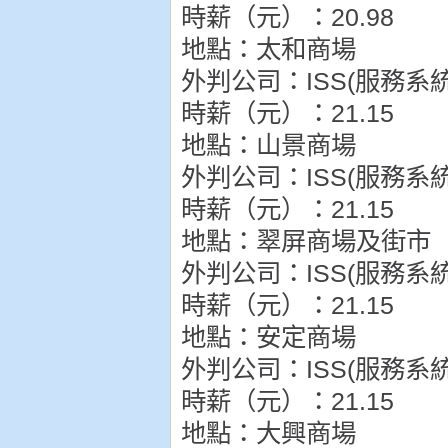
時薪（元）：20.98
地點：太和商場
外判公司：ISS(服務系
時薪（元）：21.15
地點：山景商場
外判公司：ISS(服務系
時薪（元）：21.15
地點：翠屏商場及街市
外判公司：ISS(服務系
時薪（元）：21.15
地點：安定商場
外判公司：ISS(服務系
時薪（元）：21.15
地點：大興商場