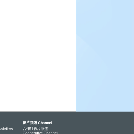
影片頻道 Channel
letters
合作社影片頻道
Cooperative Channel