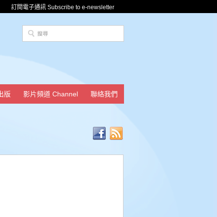
訂閱電子通訊 Subscribe to e-newsletter
出版
影片頻道 Channel
聯絡我們