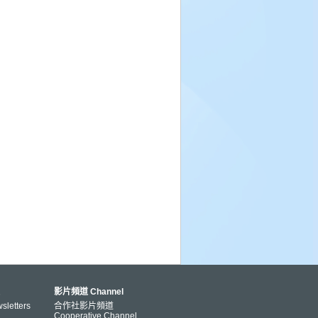
影片頻道 Channel
letters
合作社影片頻道
Cooperative Channel