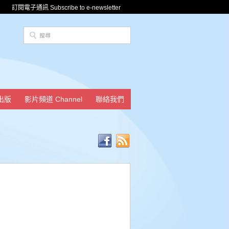
訂閱電子通訊 Subscribe to e-newsletter
出版
影片頻道 Channel
聯絡我們