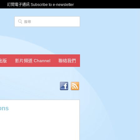
訂閱電子通訊 Subscribe to e-newsletter
出版
影片頻道 Channel
聯絡我們
ons