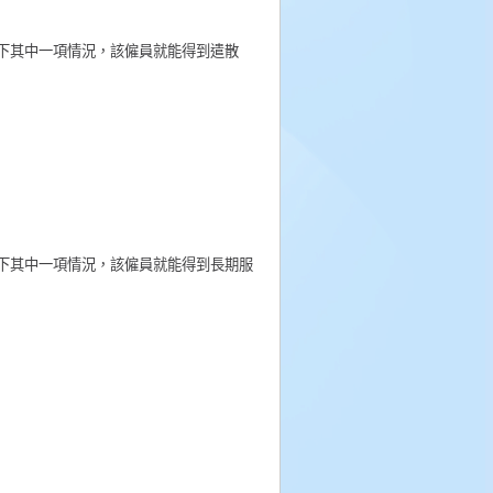
下其中一項情況，該僱員就能得到遣散
下其中一項情況，該僱員就能得到長期服