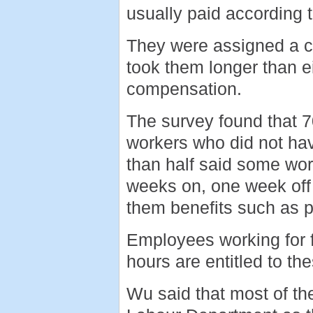
usually paid according 
They were assigned a ce
took them longer than e
compensation.
The survey found that 7
workers who did not ha
than half said some work
weeks on, one week off 
them benefits such as p
Employees working for f
hours are entitled to the
Wu said that most of the