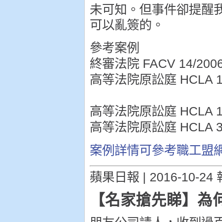
未可知。但事件卻提醒
可以亂簽的。
參考案例
終審法院 FACV 14/200
高等法院原訟庭 HCLA 15
高等法院原訟庭 HCLA 12
高等法院原訟庭 HCLA 37
案例詳情可參考職工盟
蘋果日報 | 2016-10-24
【名家搶先睇】為