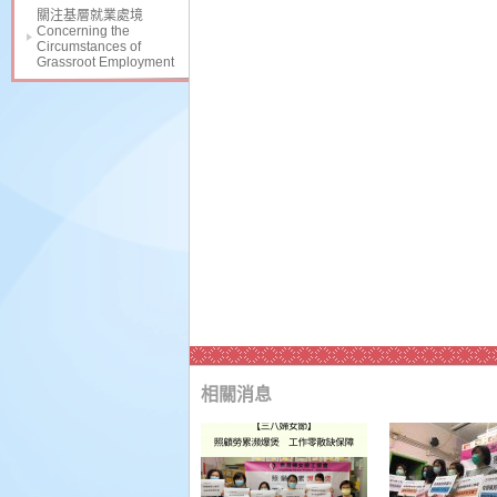
關注基層就業處境
Concerning the
Circumstances of
Grassroot Employment
相關消息