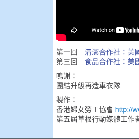
第一回｜
清潔合作社：美
第三回｜
食品合作社：美
鳴謝：
團結升級再造車衣隊
製作：
香港婦女勞工協會
http:/
第五屆草根行動媒體工作