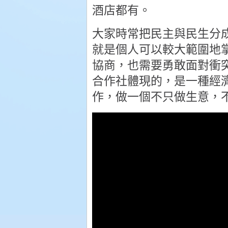
酒店都有。
大家時常把民主與民生分
就是個人可以較
­大範圍
協商，也需要勇敢面對衝
合作社體現的，是一種經
作，做一個不只做生意，