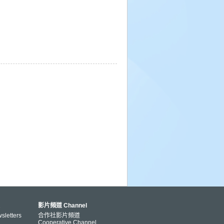
影片頻道 Channel
letters
合作社影片頻道
Cooperative Channel