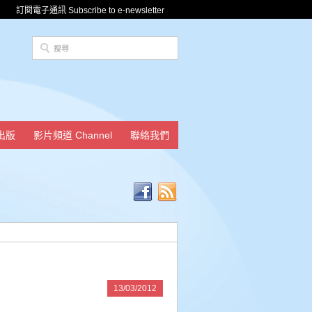
訂閱電子通訊 Subscribe to e-newsletter
出版
影片頻道 Channel
聯絡我們
13/03/2012