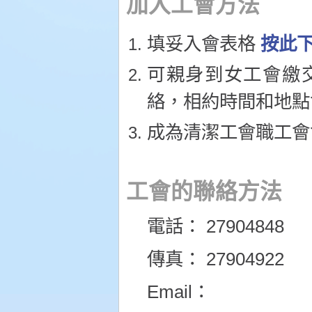
加入工會方法
填妥入會表格
按此
可親身到女工會繳交會
絡，相約時間和地點
成為清潔工會職工會
工會的聯絡方法
電話： 27904848
傳真： 27904922
Email：