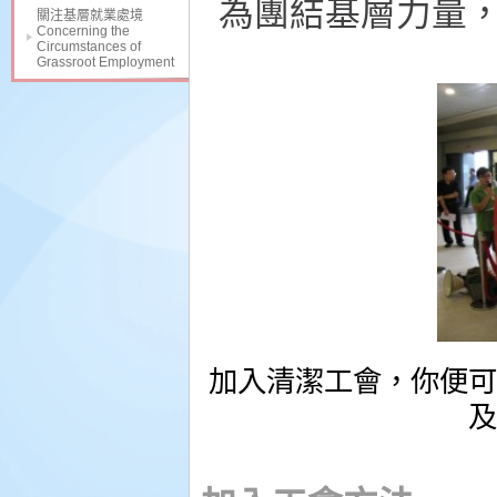
為團結基層力量
關注基層就業處境
Concerning the
Circumstances of
Grassroot Employment
加入清潔工會，你便可
及