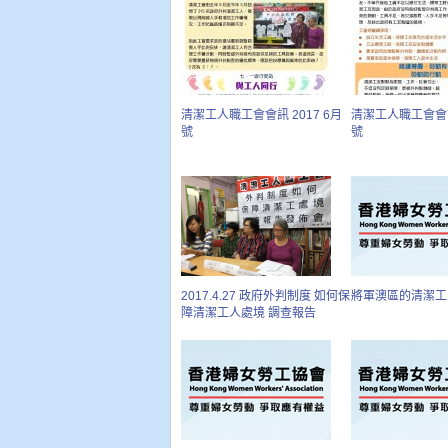
清潔工人職工會會訊 2017 6月
清潔工人職工會會訊 
號
號
2017.4.27 政府外判制度 如何保
將軍澳區的清潔工
障清潔工人處境 調查報告